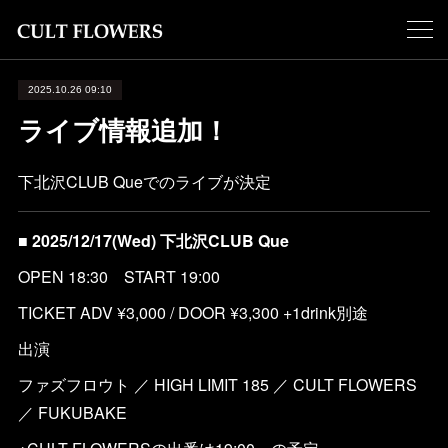
2025.10.26 09:10
ライブ情報追加！
下北沢CLUB Queでのライブが決定
■ 2025/12/17(Wed) 下北沢CLUB Que
OPEN 18:30 START 19:00
TICKET ADV ¥3,000 / DOOR ¥3,300 +1drink別途
出演
ファズフロウト ／ HIGH LIMIT 185 ／ CULT FLOWERS
／ FUKUBAKE