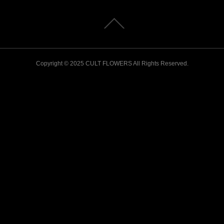
Copyright © 2025 CULT FLOWERS All Rights Reserved.