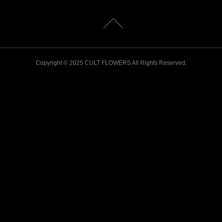
Copyright © 2025 CULT FLOWERS All Rights Reserved.