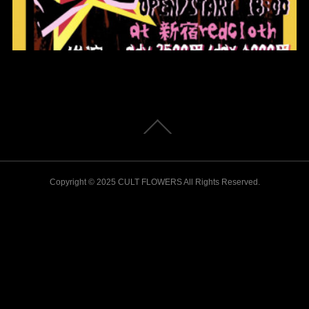
Copyright © 2025 CULT FLOWERS All Rights Reserved.