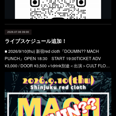
2026.07.06 09:00
ライブスケジュール追加！
■ 2026/9/10(thu) 新宿red cloth『DOUMIN?? MACH
PUNCH』OPEN 18:30 START 19:00TICKET ADV
¥3,000 / DOOR ¥3,500 +1drink別途＜出演＞CULT FLO…