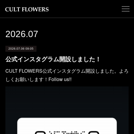
2026
.
07
2026.07.06 09:05
公式インスタグラム開設しました！
CULT FLOWERS公式インスタグラム開設しました。よろ
しくお願いします！Follow us!!